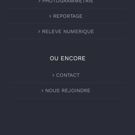
PHOTOGRAMMETRIE
REPORTAGE
RELEVE NUMERIQUE
OU ENCORE
CONTACT
NOUS REJOINDRE