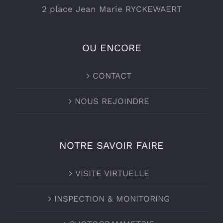
2 place Jean Marie RYCKEWAERT
OU ENCORE
CONTACT
NOUS REJOINDRE
NOTRE SAVOIR FAIRE
VISITE VIRTUELLE
INSPECTION & MONITORING