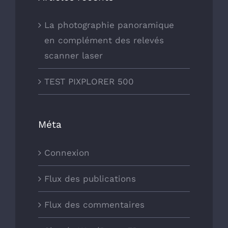
La photographie panoramique
en complément des relevés
scanner laser
TEST PIXPLORER 500
Méta
Connexion
Flux des publications
Flux des commentaires