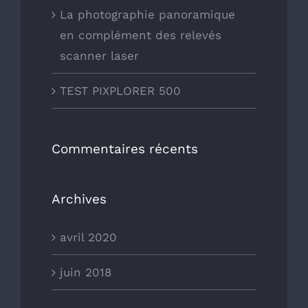
La photographie panoramique
en complément des relevés
scanner laser
TEST PIXPLORER 500
Commentaires récents
Archives
avril 2020
juin 2018