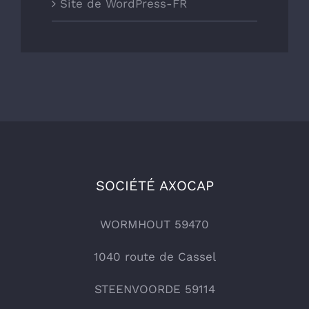
Site de WordPress-FR
SOCIÉTÉ AXOCAP
WORMHOUT 59470
1040 route de Cassel
STEENVOORDE 59114