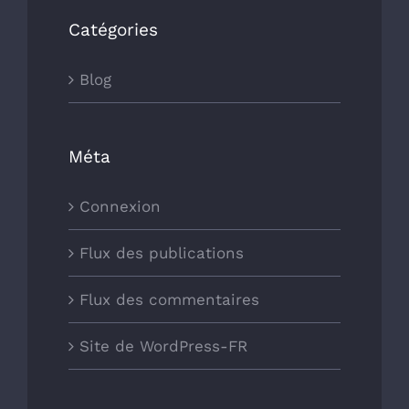
Catégories
Blog
Méta
Connexion
Flux des publications
Flux des commentaires
Site de WordPress-FR