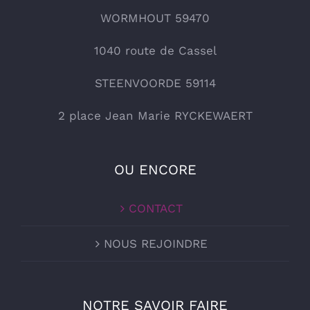
WORMHOUT 59470
1040 route de Cassel
STEENVOORDE 59114
2 place Jean Marie RYCKEWAERT
OU ENCORE
CONTACT
NOUS REJOINDRE
NOTRE SAVOIR FAIRE