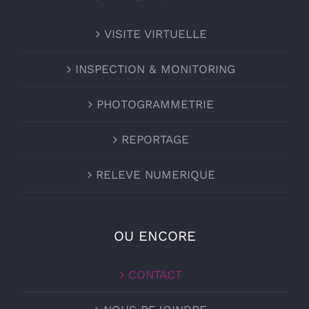
VISITE VIRTUELLE
INSPECTION & MONITORING
PHOTOGRAMMETRIE
REPORTAGE
RELEVE NUMERIQUE
OU ENCORE
CONTACT