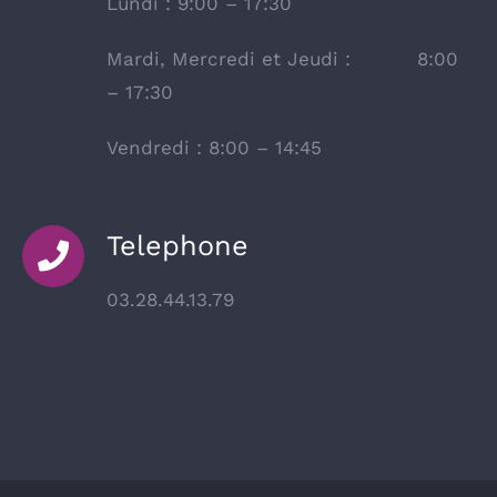
Lundi : 9:00 – 17:30
Mardi, Mercredi et Jeudi : 8:00
– 17:30
Vendredi : 8:00 – 14:45
Telephone
03.28.44.13.79