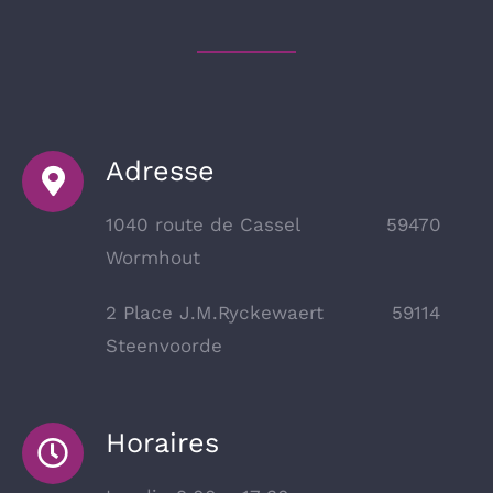
Adresse
1040 route de Cassel 59470
Wormhout
2 Place J.M.Ryckewaert
59114
Steenvoorde
Horaires