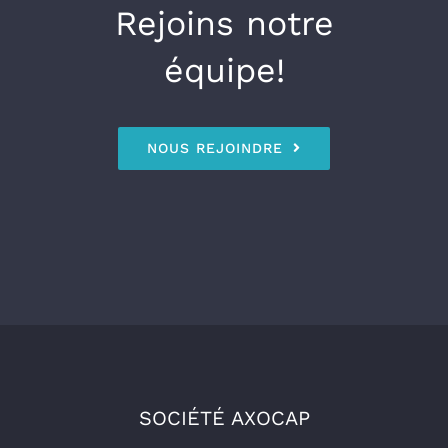
Rejoins notre
équipe!
NOUS REJOINDRE
SOCIÉTÉ AXOCAP