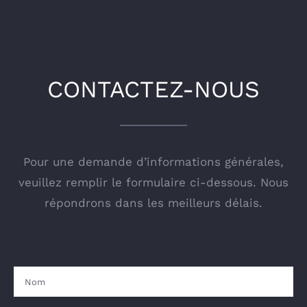
CONTACTEZ-NOUS
Pour une demande d’informations générales,
veuillez remplir le formulaire ci-dessous. Nous
répondrons dans les meilleurs délais.